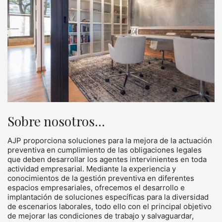
Sobre nosotros...
AJP proporciona soluciones para la mejora de la actuación
preventiva en cumplimiento de las obligaciones legales
que deben desarrollar los agentes intervinientes en toda
actividad empresarial. Mediante la experiencia y
conocimientos de la gestión preventiva en diferentes
espacios empresariales, ofrecemos el desarrollo e
implantación de soluciones específicas para la diversidad
de escenarios laborales, todo ello con el principal objetivo
de mejorar las condiciones de trabajo y salvaguardar,