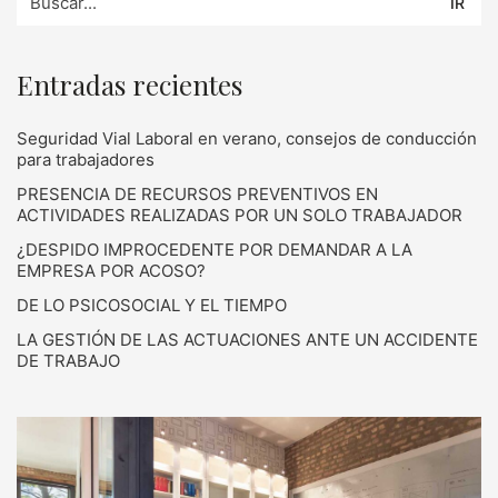
por:
Entradas recientes
Seguridad Vial Laboral en verano, consejos de conducción
para trabajadores
PRESENCIA DE RECURSOS PREVENTIVOS EN
ACTIVIDADES REALIZADAS POR UN SOLO TRABAJADOR
¿DESPIDO IMPROCEDENTE POR DEMANDAR A LA
EMPRESA POR ACOSO?
DE LO PSICOSOCIAL Y EL TIEMPO
LA GESTIÓN DE LAS ACTUACIONES ANTE UN ACCIDENTE
DE TRABAJO