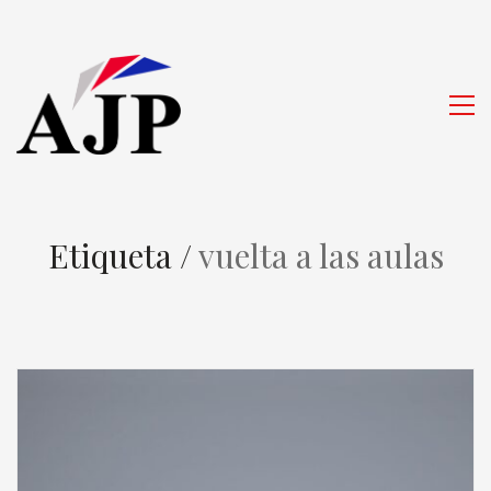
Etiqueta /
vuelta a las aulas