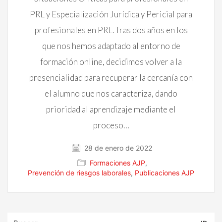
PRL y Especialización Jurídica y Pericial para
profesionales en PRL. Tras dos años en los
que nos hemos adaptado al entorno de
formación online, decidimos volver a la
presencialidad para recuperar la cercanía con
el alumno que nos caracteriza, dando
prioridad al aprendizaje mediante el
proceso…
28 de enero de 2022
Formaciones AJP
,
Prevención de riesgos laborales
,
Publicaciones AJP
Buscar