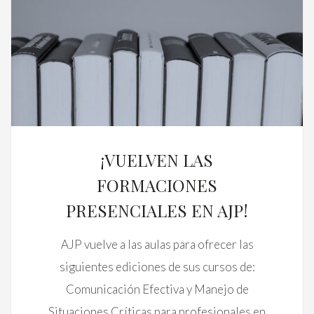
¡VUELVEN LAS
FORMACIONES
PRESENCIALES EN AJP!
AJP vuelve a las aulas para ofrecer las
siguientes ediciones de sus cursos de:
Comunicación Efectiva y Manejo de
Situaciones Críticas para profesionales en