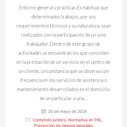
Entorno general y prácticas Es habitual que
determinados trabajos, por sus
requerimientos técnicos y su naturaleza, sean
realizados con la participación de un solo
trabajador. Dentro de este grupo de
actividades se encuentran los que consisten
en la prestación de un servicio en el centro de
un cliente, circunstancia que se observa con
frecuencia en los servicios de asistencia o
mantenimiento desarrollados en el domicilio
de un particular o una…
20 de mayo de 2024
Contenido jurídico
,
Normativa en PRL
,
Prevención de riesgos laborales