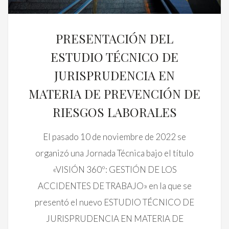
PRESENTACIÓN DEL
ESTUDIO TÉCNICO DE
JURISPRUDENCIA EN
MATERIA DE PREVENCIÓN DE
RIESGOS LABORALES
El pasado 10 de noviembre de 2022 se
organizó una Jornada Técnica bajo el título
«VISIÓN 360º: GESTIÓN DE LOS
ACCIDENTES DE TRABAJO» en la que se
presentó el nuevo ESTUDIO TÉCNICO DE
JURISPRUDENCIA EN MATERIA DE