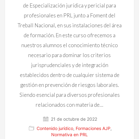
de Especialización jurídica y pericial para
profesionales en PRL junto a Foment del
Treball Nacional, en sus instalaciones del área
de formación. En este curso ofrecemos a
nuestros alumnos el conocimiento técnico
necesario para dominar los criterios
jurisprudenciales y de integración
establecidos dentro de cualquier sistema de
gestión en prevención de riesgos laborales.
Siendo esencial para diversos profesionales
relacionados con materia de…
21 de octubre de 2022
Contenido jurídico
,
Formaciones AJP
,
Normativa en PRL