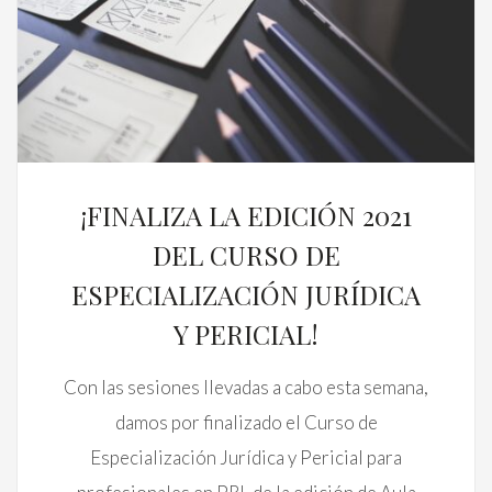
¡FINALIZA LA EDICIÓN 2021
DEL CURSO DE
ESPECIALIZACIÓN JURÍDICA
Y PERICIAL!
Con las sesiones llevadas a cabo esta semana,
damos por finalizado el Curso de
Especialización Jurídica y Pericial para