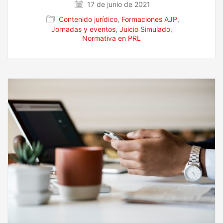
17 de junio de 2021
Contenido jurídico
,
Formaciones AJP
,
Jornadas y eventos
,
Juicio Simulado
,
Normativa en PRL