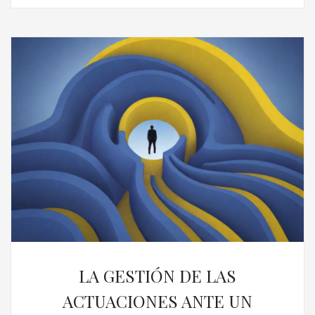
LA GESTIÓN DE LAS
ACTUACIONES ANTE UN