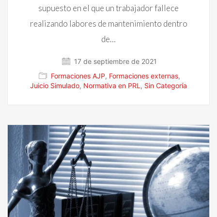
supuesto en el que un trabajador fallece
realizando labores de mantenimiento dentro
de…
17 de septiembre de 2021
Formaciones AJP
,
Formaciones externas
,
Juicio Simulado
,
Normativa en PRL
,
Sin Categoría