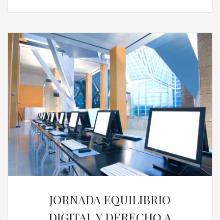
JORNADA EQUILIBRIO
DIGITAL Y DERECHO A