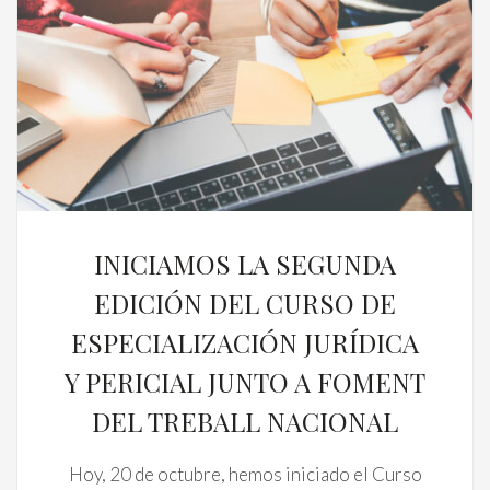
INICIAMOS LA SEGUNDA
EDICIÓN DEL CURSO DE
ESPECIALIZACIÓN JURÍDICA
Y PERICIAL JUNTO A FOMENT
DEL TREBALL NACIONAL
Hoy, 20 de octubre, hemos iniciado el Curso