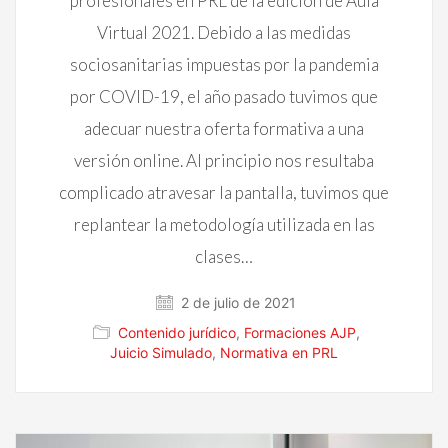
profesionales en PRL de la edición de Aula
Virtual 2021. Debido a las medidas
sociosanitarias impuestas por la pandemia
por COVID-19, el año pasado tuvimos que
adecuar nuestra oferta formativa a una
versión online. Al principio nos resultaba
complicado atravesar la pantalla, tuvimos que
replantear la metodología utilizada en las
clases…
2 de julio de 2021
Contenido jurídico
,
Formaciones AJP
,
Juicio Simulado
,
Normativa en PRL