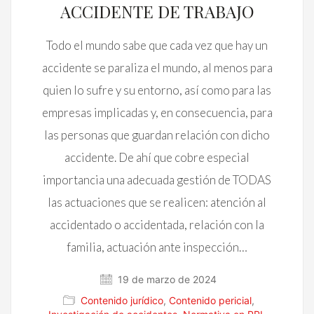
ACCIDENTE DE TRABAJO
Todo el mundo sabe que cada vez que hay un
accidente se paraliza el mundo, al menos para
quien lo sufre y su entorno, así como para las
empresas implicadas y, en consecuencia, para
las personas que guardan relación con dicho
accidente. De ahí que cobre especial
importancia una adecuada gestión de TODAS
las actuaciones que se realicen: atención al
accidentado o accidentada, relación con la
familia, actuación ante inspección…
19 de marzo de 2024
Contenido jurídico
,
Contenido pericial
,