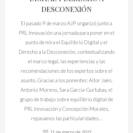
DESCONEXIÓN
El pasado 9 de marzo AJP organizó junto a
PRL Innovación una jornada para poner en el
punto de mira el Equilibrio Digital y el
Derecho a la Desconexión, contextualizando
el marco legal, las experiencias y las
recomendaciones de los expertos sobre el
asunto. Gracias a los ponentes: Aitor Jaén,
Antonio Moreno, Sara García-Gurtubay, el
grupo de trabajo sobre equilibrio digital de
PRL Innovación y Concepción Morales,
repasamos las particularidades…
11 de marzo de 2022