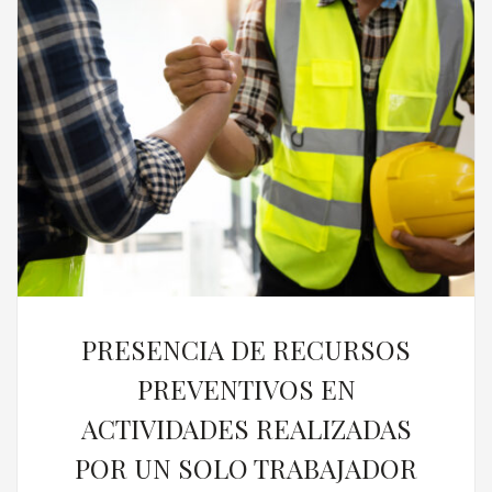
PRESENCIA DE RECURSOS
PREVENTIVOS EN
ACTIVIDADES REALIZADAS
POR UN SOLO TRABAJADOR