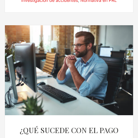
Investigación de accidentes
,
Normativa en PRL
¿QUÉ SUCEDE CON EL PAGO