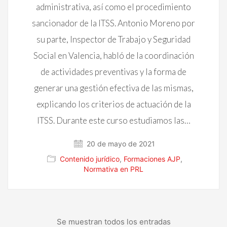
administrativa, así como el procedimiento
sancionador de la ITSS. Antonio Moreno por
su parte, Inspector de Trabajo y Seguridad
Social en Valencia, habló de la coordinación
de actividades preventivas y la forma de
generar una gestión efectiva de las mismas,
explicando los criterios de actuación de la
ITSS. Durante este curso estudiamos las…
20 de mayo de 2021
Contenido jurídico
,
Formaciones AJP
,
Normativa en PRL
Se muestran todos los entradas