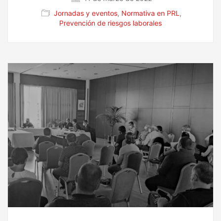
Jornadas y eventos
,
Normativa en PRL
,
Prevención de riesgos laborales