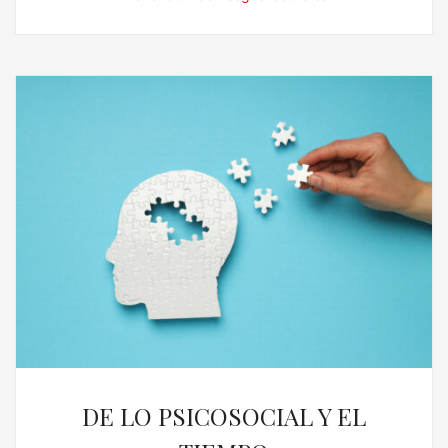
DE LO PSICOSOCIAL Y EL