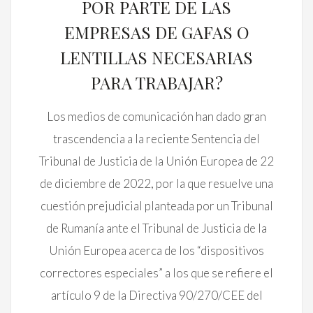
POR PARTE DE LAS
EMPRESAS DE GAFAS O
LENTILLAS NECESARIAS
PARA TRABAJAR?
Los medios de comunicación han dado gran
trascendencia a la reciente Sentencia del
Tribunal de Justicia de la Unión Europea de 22
de diciembre de 2022, por la que resuelve una
cuestión prejudicial planteada por un Tribunal
de Rumanía ante el Tribunal de Justicia de la
Unión Europea acerca de los “dispositivos
correctores especiales” a los que se refiere el
artículo 9 de la Directiva 90/270/CEE del