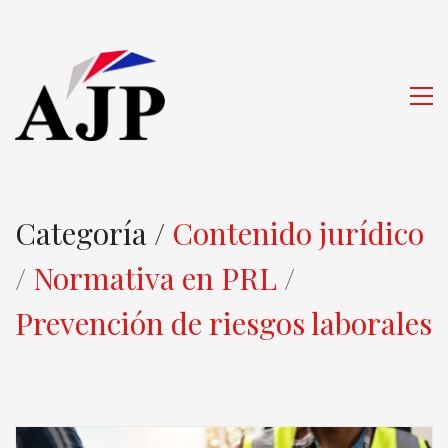
Categoría /
Contenido jurídico
/
Normativa en PRL
/
Prevención de riesgos laborales