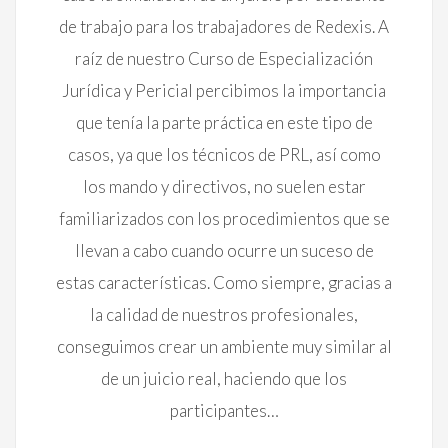
de trabajo para los trabajadores de Redexis. A
raíz de nuestro Curso de Especialización
Jurídica y Pericial percibimos la importancia
que tenía la parte práctica en este tipo de
casos, ya que los técnicos de PRL, así como
los mando y directivos, no suelen estar
familiarizados con los procedimientos que se
llevan a cabo cuando ocurre un suceso de
estas características. Como siempre, gracias a
la calidad de nuestros profesionales,
conseguimos crear un ambiente muy similar al
de un juicio real, haciendo que los
participantes…