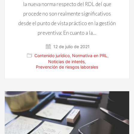
la nueva norma respecto del RDL del que
procede no son realmente significativos
desde el punto de vista práctico en la gestión
preventiva: En cuanto a la…
12 de julio de 2021
Contenido jurídico
,
Normativa en PRL
,
Noticias de interés
,
Prevención de riesgos laborales