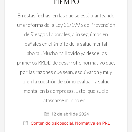
TIEMPO
En estas fechas, en las que se está planteando
una reforma de la Ley 31/1995 de Prevención
de Riesgos Laborales, aún seguimos en
pañales en el ámbito de la salud mental
laboral. Mucho ha llovido ya desde los
primeros RRDD de desarrollo normativo que,
por las razones que sean, esquivaron y muy
bien la cuestión de cómo evaluar la salud
mental en las empresas. Esto, que suele
atascarse mucho en…
12 de abril de 2024
Contenido psicosocial
,
Normativa en PRL