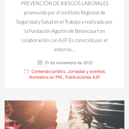
PREVENCIÓN DE RIESGOS LABORALES
promovido por el Instituto Regional de
Seguridad y Salud en el Trabajo y realizado por
la Fundación Agustín de Betancourt en
colaboración con AJP. Es conocido por el
entorno…
21 de noviembre de 2022
Contenido jurídico
,
Jornadas y eventos
,
Normativa en PRL
,
Publicaciones AJP