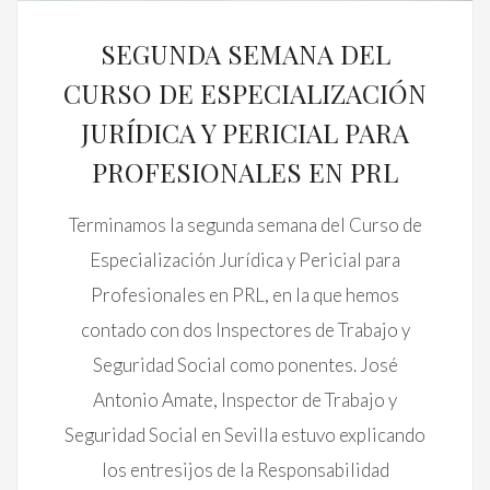
SEGUNDA SEMANA DEL
CURSO DE ESPECIALIZACIÓN
JURÍDICA Y PERICIAL PARA
PROFESIONALES EN PRL
Terminamos la segunda semana del Curso de
Especialización Jurídica y Pericial para
Profesionales en PRL, en la que hemos
contado con dos Inspectores de Trabajo y
Seguridad Social como ponentes. José
Antonio Amate, Inspector de Trabajo y
Seguridad Social en Sevilla estuvo explicando
los entresijos de la Responsabilidad