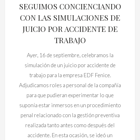
SEGUIMOS CONCIENCIANDO
CON LAS SIMULACIONES DE
JUICIO POR ACCIDENTE DE
TRABAJO
Ayer, 16 de septiembre, celebramos la
simulación de un juicio por accidente de
trabajo para la empresa EDF Fenice.
Adjudicamos roles a personal de la compañía
para que pudieran experimentar lo que
suponía estar inmersos en un procedimiento
penal relacionado con la gestión preventiva
realizada tanto antes como después del
accidente. En esta ocasión, se ideó un